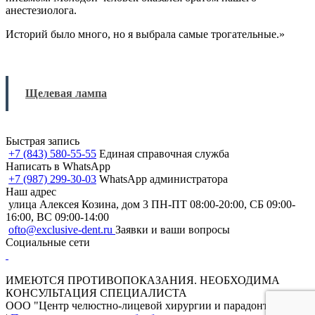
анестезиолога.
Историй было много, но я выбрала самые трогательные.»
Щелевая лампа
Быстрая запись
+7 (843) 580-55-55
Единая справочная служба
Написать в WhatsApp
+7 (987) 299-30-03
WhatsApp администратора
Наш адрес
улица Алексея Козина, дом 3
ПН-ПТ 08:00-20:00, СБ 09:00-
16:00, ВС 09:00-14:00
ofto@exclusive-dent.ru
Заявки и ваши вопросы
Социальные сети
ИМЕЮТСЯ ПРОТИВОПОКАЗАНИЯ. НЕОБХОДИМА
КОНСУЛЬТАЦИЯ СПЕЦИАЛИСТА
ООО "Центр челюстно-лицевой хирургии и парадонтологии"