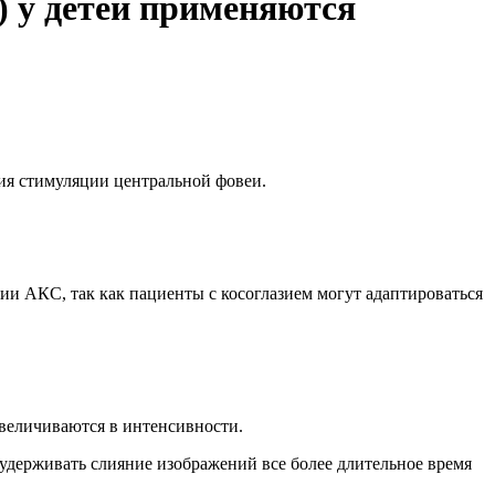
 у детей применяются
ия стимуляции центральной фовеи.
ии АКС, так как пациенты с косоглазием могут адаптироваться
величиваются в интенсивности.
 удерживать слияние изображений все более длительное время