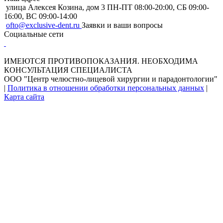
улица Алексея Козина, дом 3
ПН-ПТ 08:00-20:00, СБ 09:00-
16:00, ВС 09:00-14:00
ofto@exclusive-dent.ru
Заявки и ваши вопросы
Социальные сети
ИМЕЮТСЯ ПРОТИВОПОКАЗАНИЯ. НЕОБХОДИМА
КОНСУЛЬТАЦИЯ СПЕЦИАЛИСТА
ООО "Центр челюстно-лицевой хирургии и парадонтологии"
|
Политика в отношении обработки персональных данных
|
Карта сайта