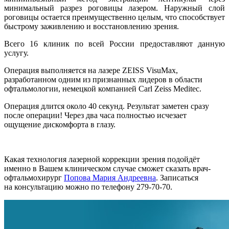
минимальный разрез роговицы лазером. Наружный слой
роговицы остается преимущественно целым, что способствует
быстрому заживлению и восстановлению зрения.
Всего 16 клиник по всей России предоставляют данную
услугу.
Операция выполняется на лазере ZEISS VisuMax,
разработанном одним из признанных лидеров в области
офтальмологии, немецкой компанией Carl Zeiss Meditec.
Операция длится около 40 секунд. Результат заметен сразу
после операции! Через два часа полностью исчезает
ощущение дискомфорта в глазу.
Какая технология лазерной коррекции зрения подойдёт
именно в Вашем клиническом случае сможет сказать врач-
офтальмохирург
Попова Мария Андреевна
. Записаться
на консультацию можно по телефону 279-70-70.