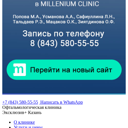
+7 (843) 580-55-55
Написать в WhatsApp
Офтальмологическая клиника
Эксклюзив+ Казань
О клинике
Услуги и цены