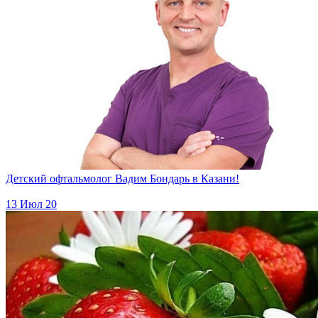
Детский офтальмолог Вадим Бондарь в Казани!
13 Июл 20