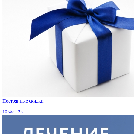
Постоянные скидки
10 Фев 23