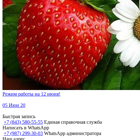
Режим работы на 12 июня!
05 Июн 20
Быстрая запись
+7 (843) 580-55-55
Единая справочная служба
Написать в WhatsApp
+7 (987) 299-30-03
WhatsApp администратора
Наш адрес