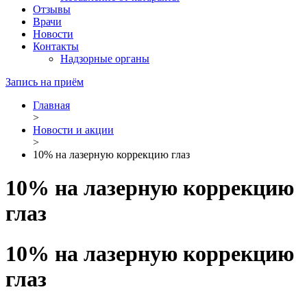
Отзывы
Врачи
Новости
Контакты
Надзорные органы
Запись на приём
Главная
>
Новости и акции
>
10% на лазерную коррекцию глаз
10% на лазерную коррекцию
глаз
10% на лазерную коррекцию
глаз