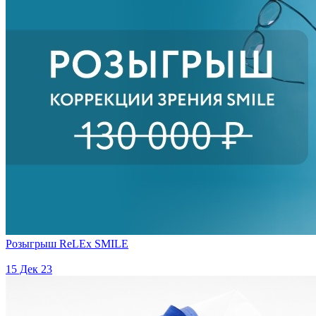
Розыгрыш ReLEx SMILE
15 Дек 23