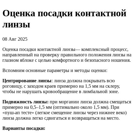
Оценка посадки контактной
линзы
08 Авг 2025
Оценка посадки контактной линзы— комплексный процесс,
направленный на проверку правильного положения линзы на
глазном яблоке с целью комфортного и безопасного ношения.
Вспомним основные параметры и методы оценки:
Центрирование линзы
: линза должна покрывать всю
роговицу, с заходом краев примерно на 1,5 мм на склеру,
чтобы не нарушать кровообращение в лимбальной зоне.
Подвижность линзы:
при моргании линза должна смещаться
примерно на 0,5–1,5 мм (оптимально около 1,5 мм). При
«пуш-ап тесте» (легкое смещение линзы через нижнее веко)
линза должна легко сдвигаться и возвращаться на место.
Варианты посадки: