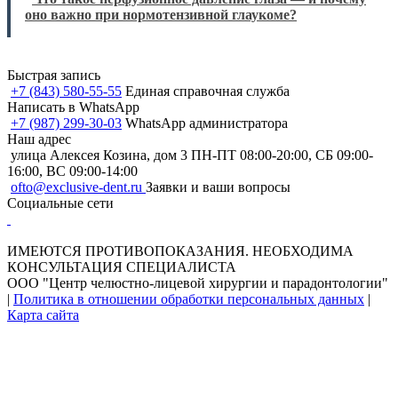
оно важно при нормотензивной глаукоме?
Быстрая запись
+7 (843) 580-55-55
Единая справочная служба
Написать в WhatsApp
+7 (987) 299-30-03
WhatsApp администратора
Наш адрес
улица Алексея Козина, дом 3
ПН-ПТ 08:00-20:00, СБ 09:00-
16:00, ВС 09:00-14:00
ofto@exclusive-dent.ru
Заявки и ваши вопросы
Социальные сети
ИМЕЮТСЯ ПРОТИВОПОКАЗАНИЯ. НЕОБХОДИМА
КОНСУЛЬТАЦИЯ СПЕЦИАЛИСТА
ООО "Центр челюстно-лицевой хирургии и парадонтологии"
|
Политика в отношении обработки персональных данных
|
Карта сайта