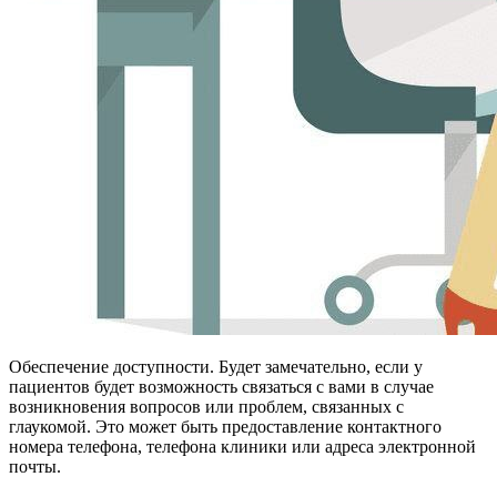
Обеспечение доступности. Будет замечательно, если у
пациентов будет возможность связаться с вами в случае
возникновения вопросов или проблем, связанных с
глаукомой. Это может быть предоставление контактного
номера телефона, телефона клиники или адреса электронной
почты.