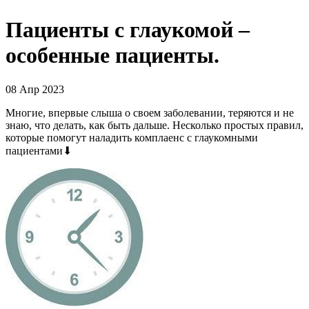
Пациенты с глаукомой –
особенные пациенты.
08 Апр 2023
Многие, впервые слыша о своем заболевании, теряются и не
знаю, что делать, как быть дальше. Несколько простых правил,
которые помогут наладить комплаенс с глаукомными
пациентами⬇