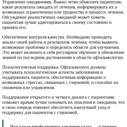
Управление ожиданиями. Важно четко объяснять пациентам,
какие результаты ожидать от лечения, информировать их о
возможных ограничениях или трудностях в процессе лечения.
Обсуждение реалистичных ожиданий может помочь
пациентам лучше адаптироваться к своему состоянию и
принять его.
Обеспечение контроля качества. Необходимо проводить
анализ своей работы и результатов лечения, чтобы выявить
возможные проблемы и определить области для улучшения.
Это может включать в себя регулярное обучение и обновление
знаний по последним достижениям в области офтальмологии.
Психологическая поддержка. Офтальмологи должны
учитывать психологические аспекты заболевания и
поддерживать пациента, обеспечивая информацию о
возможных стрессах, связанных с глаукомой, и способах их
снижения или управления.
Поддержание открытого и чуткого диалога с пациентами
поможет врачам лучше понимать их опасения и ожидания, что
в свою очередь поможет обеспечить наилучший уход и
поддержку для пациентов с глаукомой.
Что такое перфузионное давление глаза — и почему