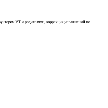
труктором VT и родителями, коррекция упражнений по