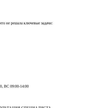
что не решала ключевые задачи:
0, ВС 09:00-14:00
УЛЬТАЦИЯ СПЕЦИАЛИСТА