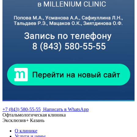
+7 (843) 580-55-55
Написать в WhatsApp
Офтальмологическая клиника
Эксклюзив+ Казань
О клинике
Услуги и цены