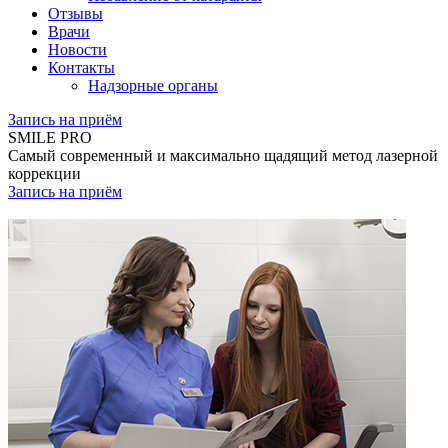
Отзывы
Врачи
Новости
Контакты
Надзорные органы
Запись на приём
SMILE PRO
Самый современный и максимально щадящий метод лазерной
коррекции
Запись на приём