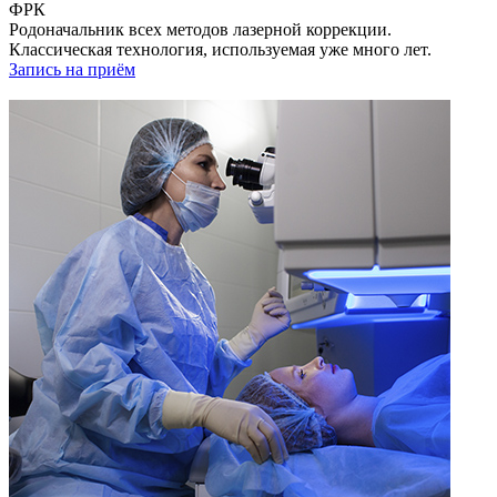
ФРК
Родоначальник всех методов лазерной коррекции.
Классическая технология, используемая уже много лет.
Запись на приём