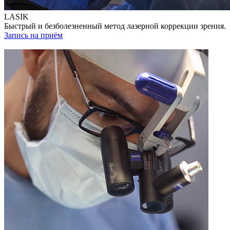
LASIK
Быстрый и безболезненный метод лазерной коррекции зрения.
Запись на приём