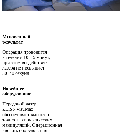
Мгновенный
результат
Операция проводится
в течении 10–15 минут,
при этом воздействие
лазера не превышает
30–40 секунд
Новейшее
оборудование
Передовой лазер
ZEISS VisuMax
обеспечивает высокую
точность хирургических
манипуляций. Операционная
кровать оборудования