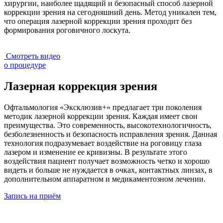
хирургии, наиболее щадящий и безопасный способ лазерной
коррекции зрения на сегодняшний день. Метод уникален тем,
что операция лазерной коррекции зрения проходит без
формирования роговичного лоскута.
Смотреть видео
о процедуре
Лазерная коррекция зрения
Офтальмология «Эксклюзив+» предлагает три поколения
методик лазерной коррекции зрения. Каждая имеет свои
преимущества. Это современность, высокотехнологичность,
безболезненность и безопасность исправления зрения. Данная
технология подразумевает воздействие на роговицу глаза
лазером и изменение ее кривизны. В результате этого
воздействия пациент получает возможность четко и хорошо
видеть и больше не нуждается в очках, контактных линзах, в
дополнительном аппаратном и медикаментозном лечении.
Запись на приём