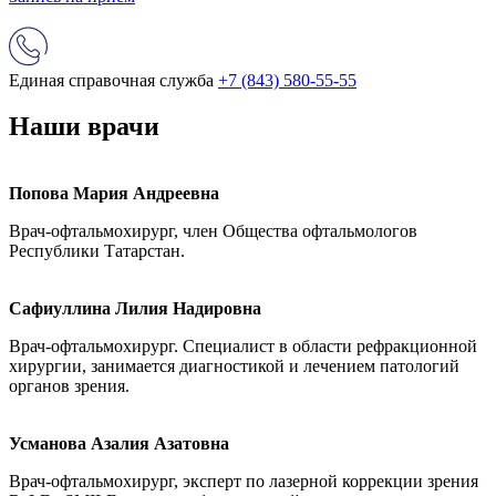
Единая справочная служба
+7 (843) 580-55-55
Наши врачи
Попова Мария Андреевна
Врач-офтальмохирург, член Общества офтальмологов
Республики Татарстан.
Сафиуллина Лилия Надировна
Врач-офтальмохирург. Специалист в области рефракционной
хирургии, занимается диагностикой и лечением патологий
органов зрения.
Усманова Азалия Азатовна
Врач-офтальмохирург, эксперт по лазерной коррекции зрения