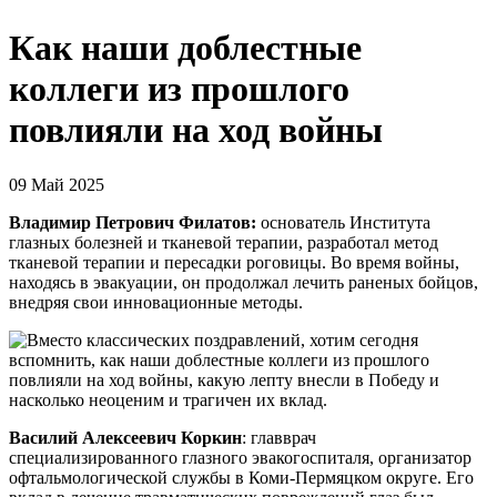
Как наши доблестные
коллеги из прошлого
повлияли на ход войны
09 Май 2025
Владимир Петрович Филатов:
основатель Института
глазных болезней и тканевой терапии, разработал метод
тканевой терапии и пересадки роговицы. Во время войны,
находясь в эвакуации, он продолжал лечить раненых бойцов,
внедряя свои инновационные методы.
Василий Алексеевич Коркин
: главврач
специализированного глазного эвакогоспиталя, организатор
офтальмологической службы в Коми-Пермяцком округе. Его