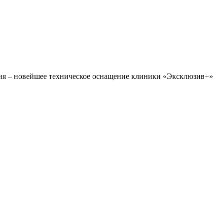
ния – новейшее техническое оснащение клиники «Эксклюзив+»