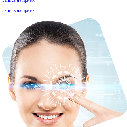
Запись на приём
Запись на приём