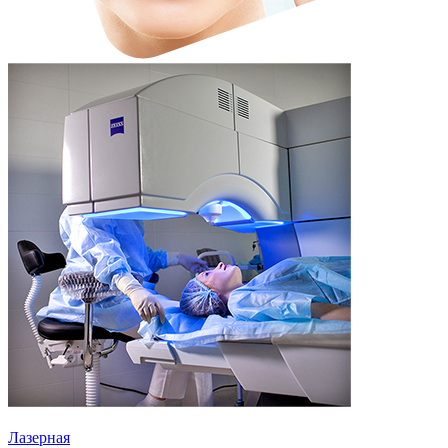
Лазерная