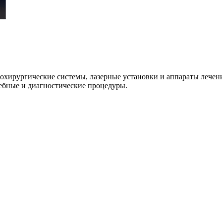
охирургические системы, лазерные установки и аппараты лече
ебные и диагностические процедуры.